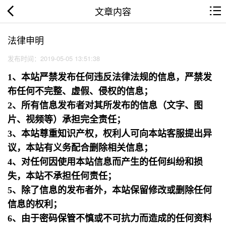
文章内容
法律申明
发布时间：2019-05-05 13:51:38
1、本站严禁发布任何违反法律法规的信息，严禁发
布任何不完整、虚假、侵权的信息；
2、所有信息发布者对其所发布的信息（文字、图
片、视频等）承担完全责任；
3、本站尊重知识产权，权利人可向本站客服提出异
议，本站有义务配合删除相关信息；
4、对任何因使用本站信息而产生的任何纠纷和损
失，本站不承担任何责任；
5、除了信息的发布者外，本站保留修改或删除任何
信息的权利；
6、由于密码保管不慎或不可抗力而造成的任何资料