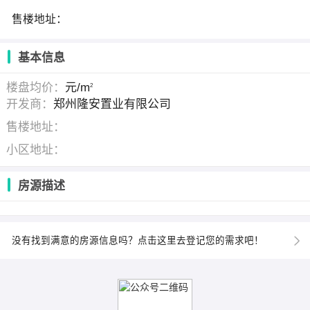
售楼地址：
基本信息
楼盘均价：
元/m
2
开发商：
郑州隆安置业有限公司
售楼地址：
小区地址：
房源描述
没有找到满意的房源信息吗？点击这里去登记您的需求吧！