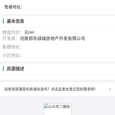
售楼地址：
基本信息
楼盘均价：
元/m
2
开发商：
河南郑东绿城房地产开发有限公司
售楼地址：
小区地址：
房源描述
没有找到满意的房源信息吗？点击这里去登记您的需求吧！