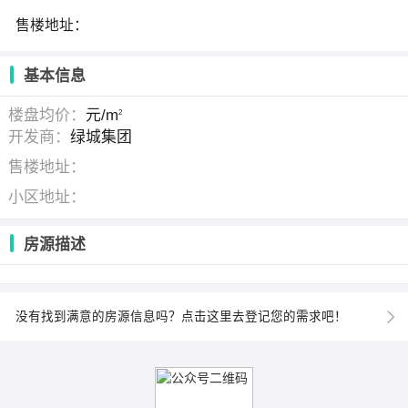
售楼地址：
基本信息
楼盘均价：
元/m
2
开发商：
绿城集团
售楼地址：
小区地址：
房源描述
没有找到满意的房源信息吗？点击这里去登记您的需求吧！